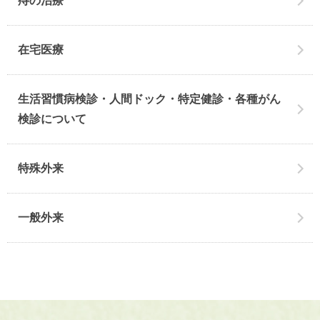
痔の治療
在宅医療
生活習慣病検診・人間ドック・特定健診・各種がん
検診について
特殊外来
一般外来