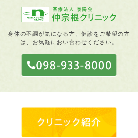
身体の不調が気になる方、健診をご希望の方
は、お気軽におい合わせください。